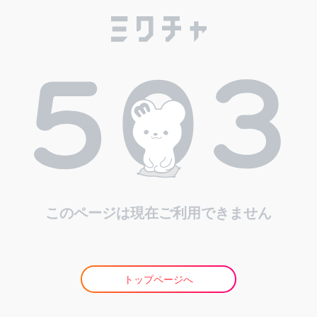
このページは現在ご利用できません