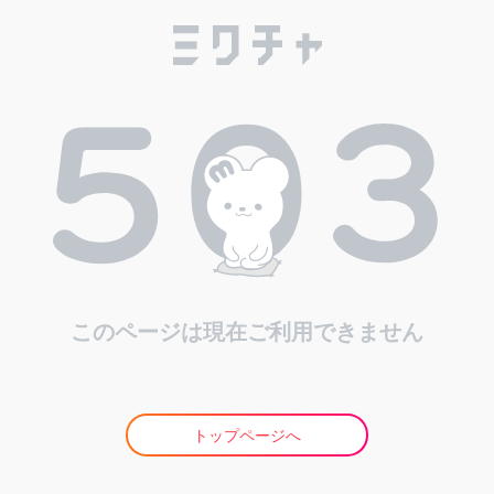
このページは現在ご利用できません