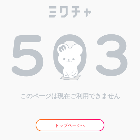
このページは現在ご利用できません