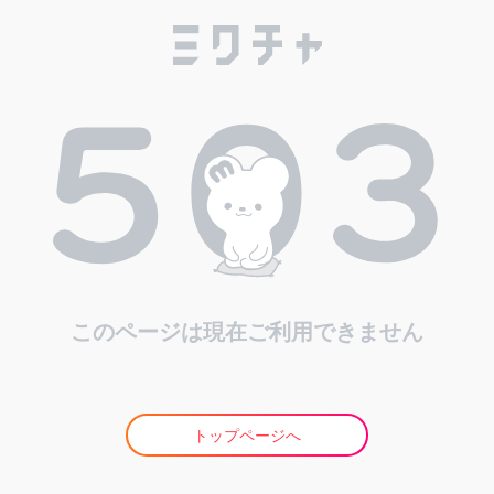
このページは現在ご利用できません