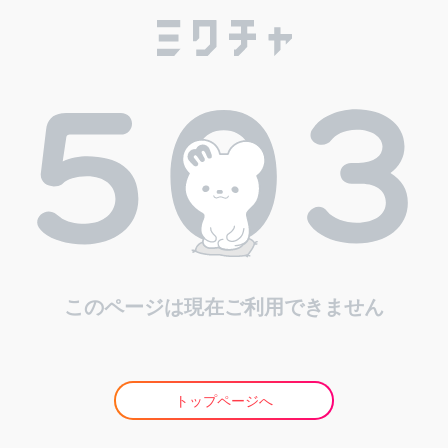
このページは現在ご利用できません