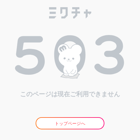
このページは現在ご利用できません