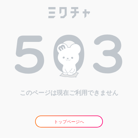
このページは現在ご利用できません