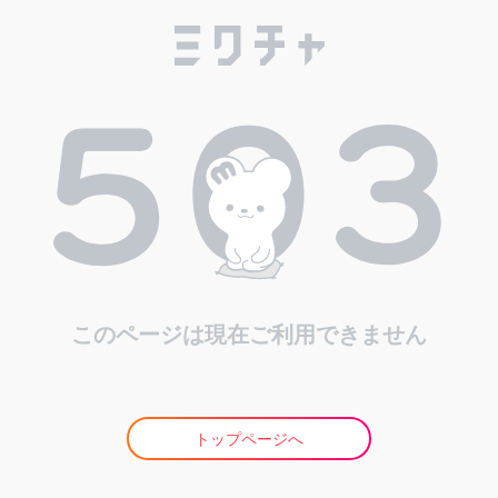
このページは現在ご利用できません