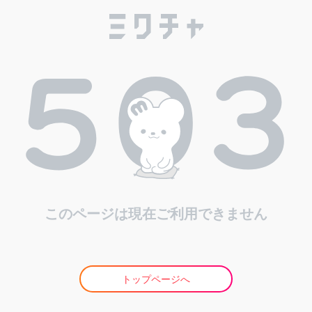
このページは現在ご利用できません