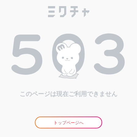
このページは現在ご利用できません