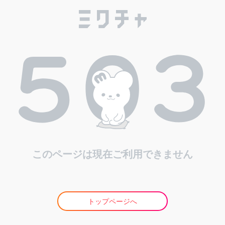
このページは現在ご利用できません