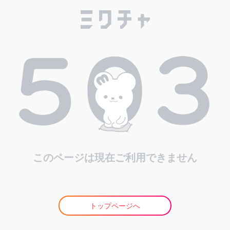
このページは現在ご利用できません