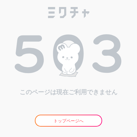
このページは現在ご利用できません