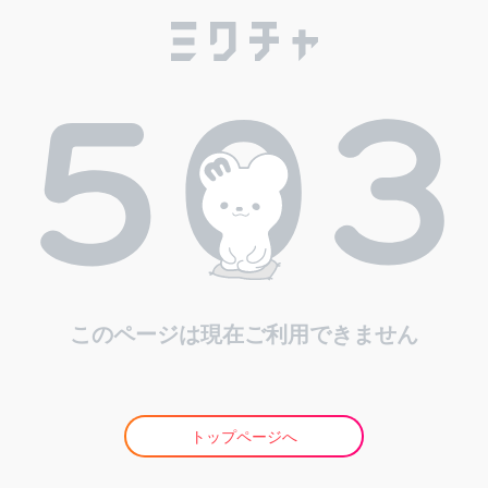
このページは現在ご利用できません