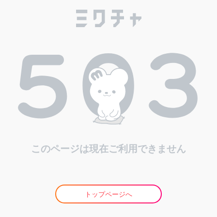
このページは現在ご利用できません