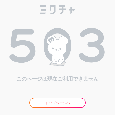
このページは現在ご利用できません