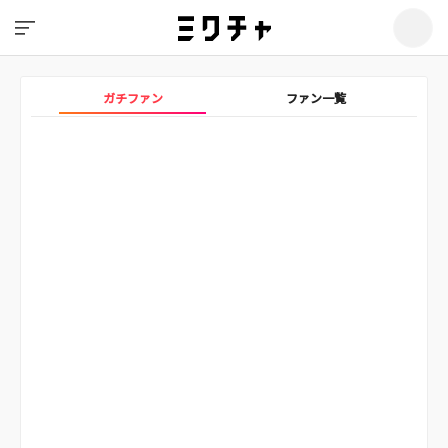
ガチファン
ファン一覧