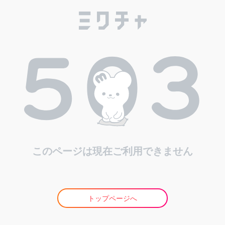
このページは現在ご利用できません