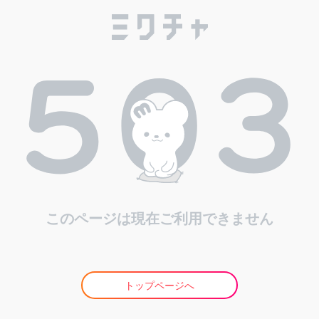
このページは現在ご利用できません