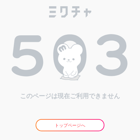
このページは現在ご利用できません