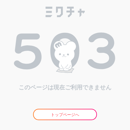
このページは現在ご利用できません