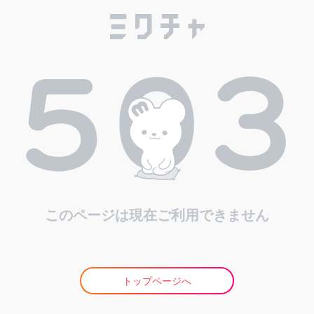
このページは現在ご利用できません