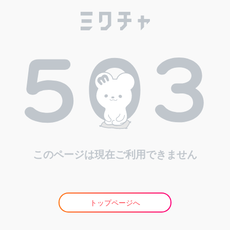
このページは現在ご利用できません