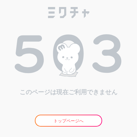
このページは現在ご利用できません