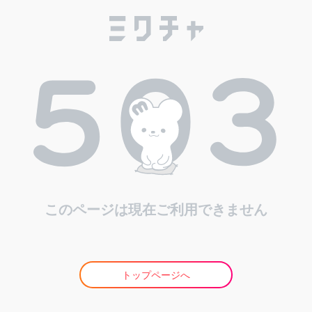
このページは現在ご利用できません