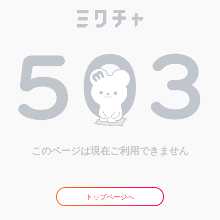
このページは現在ご利用できません