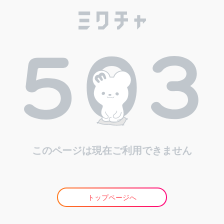
このページは現在ご利用できません