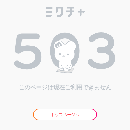
このページは現在ご利用できません