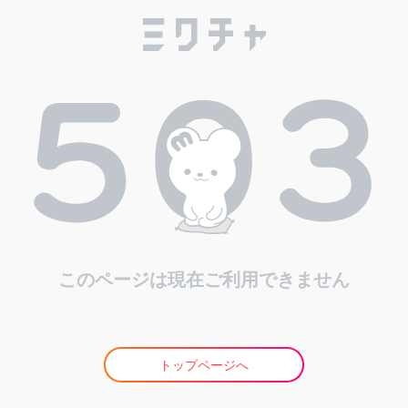
このページは現在ご利用できません