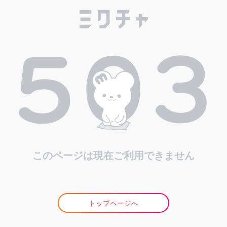
このページは現在ご利用できません