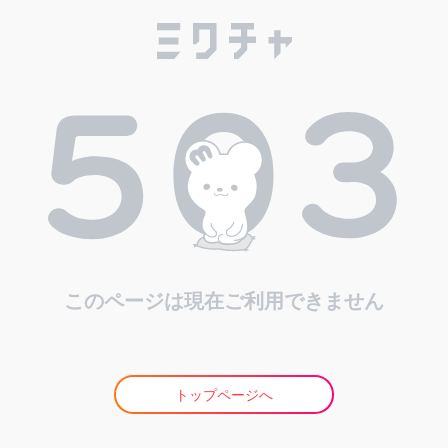
このページは現在ご利用できません