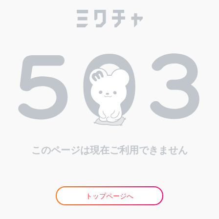
このページは現在ご利用できません