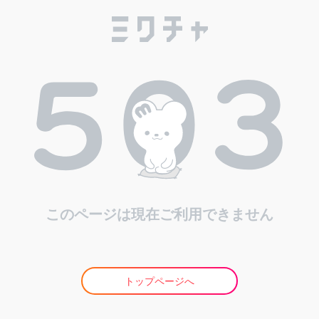
このページは現在ご利用できません