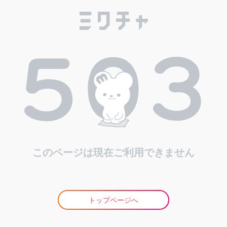
このページは現在ご利用できません