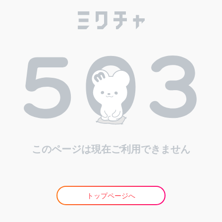
このページは現在ご利用できません