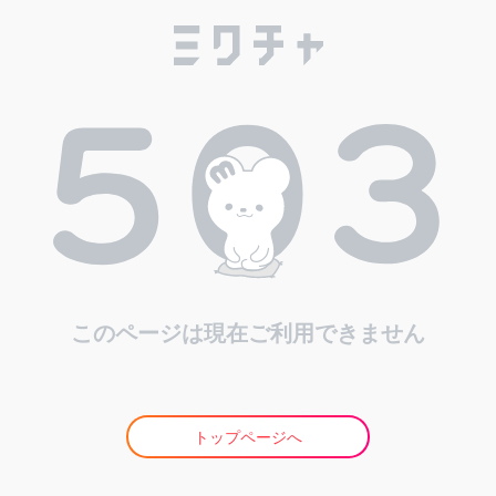
このページは現在ご利用できません