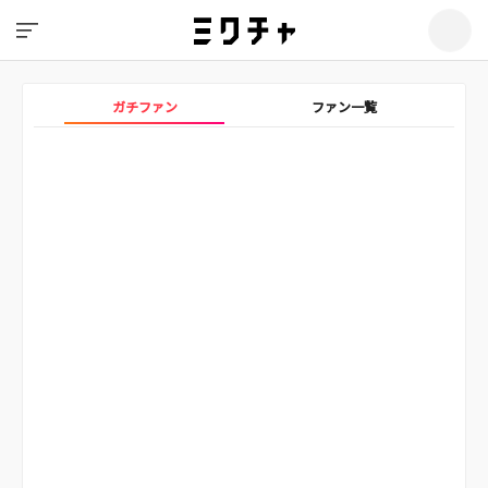
ガチファン
ファン一覧