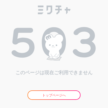
このページは現在ご利用できません