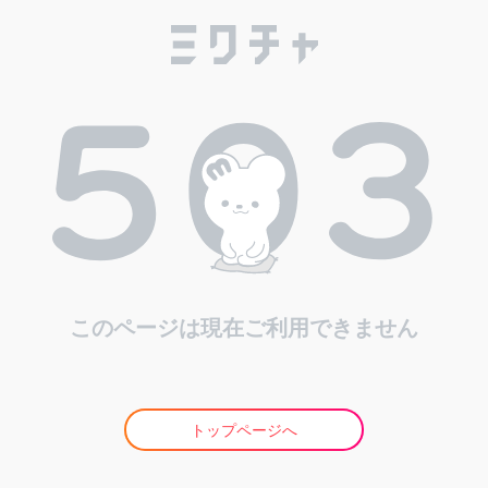
このページは現在ご利用できません