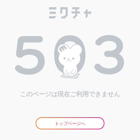
このページは現在ご利用できません