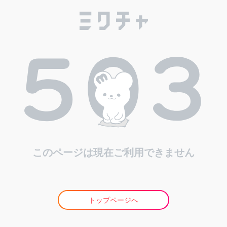
このページは現在ご利用できません