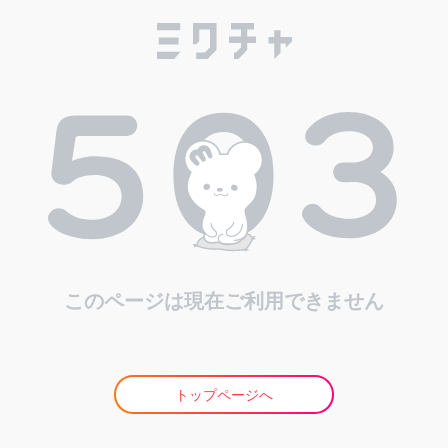
このページは現在ご利用できません