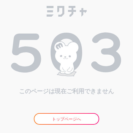
このページは現在ご利用できません