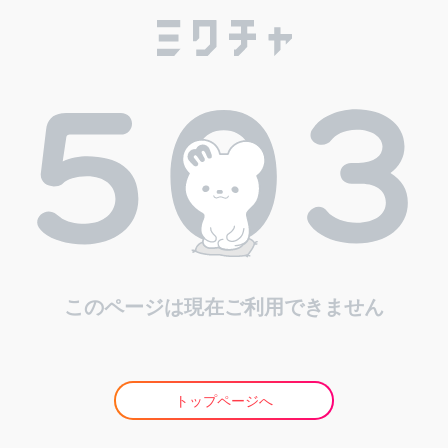
このページは現在ご利用できません