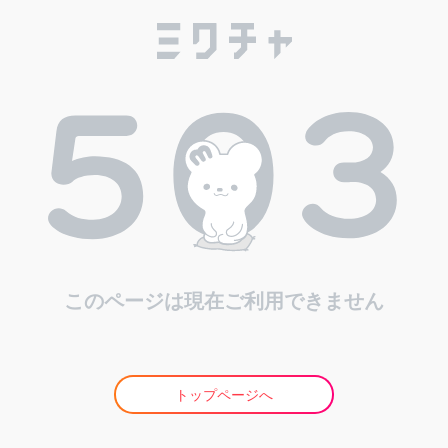
このページは現在ご利用できません