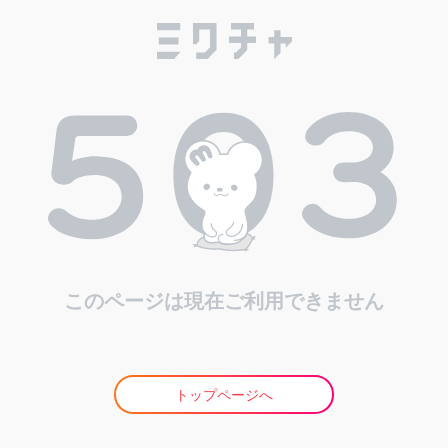
このページは現在ご利用できません