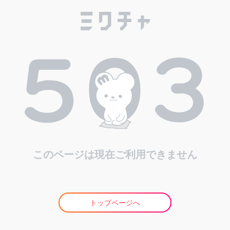
このページは現在ご利用できません