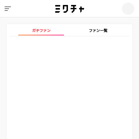
ガチファン
ファン一覧