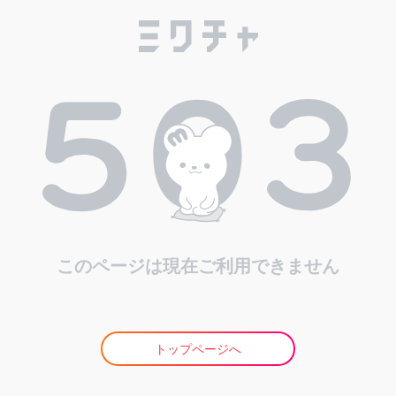
このページは現在ご利用できません