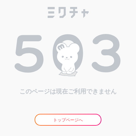
このページは現在ご利用できません